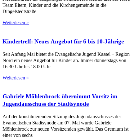
Team Eltern, Kinder und die Kirchengemeinde in die
Dingelstedtstraße
Weiterlesen »
Kindertreff: Neues Angebot für 6 bis 10-Jährige
Seit Anfang Mai bietet die Evangelische Jugend Kassel – Region
Nord ein neues Angebot für Kinder an. Immer donnerstags von
16.30 Uhr bis 18.00 Uhr
Weiterlesen »
Gabriele Möhlenbrock übernimmt Vorsitz im
Jugendausschuss der Stadtsynode
Auf der konstituierenden Sitzung des Jugendausschusses der
Evangelischen Stadtsynode am 07. Mai wurde Gabriele
Möhlenbrock zur neuen Vorsitzenden gewählt. Das Gremium ist
einer von sechs