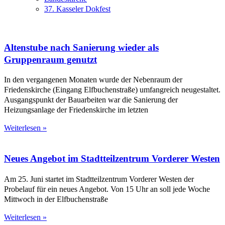
37. Kasseler Dokfest
Altenstube nach Sanierung wieder als
Gruppenraum genutzt
In den vergangenen Monaten wurde der Nebenraum der
Friedenskirche (Eingang Elfbuchenstraße) umfangreich neugestaltet.
Ausgangspunkt der Bauarbeiten war die Sanierung der
Heizungsanlage der Friedenskirche im letzten
Weiterlesen »
Neues Angebot im Stadtteilzentrum Vorderer Westen
Am 25. Juni startet im Stadtteilzentrum Vorderer Westen der
Probelauf für ein neues Angebot. Von 15 Uhr an soll jede Woche
Mittwoch in der Elfbuchenstraße
Weiterlesen »