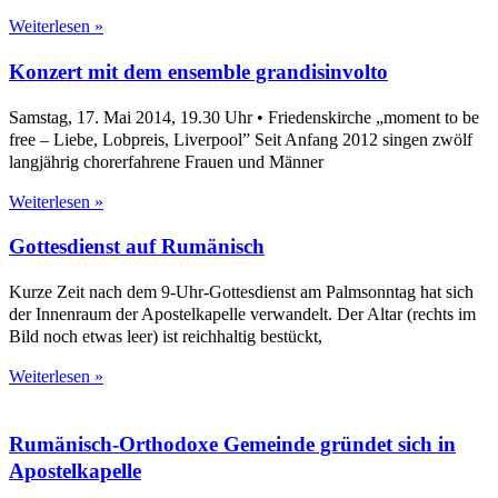
Weiterlesen »
Konzert mit dem ensemble grandisinvolto
Samstag, 17. Mai 2014, 19.30 Uhr • Friedenskirche „moment to be
free – Liebe, Lobpreis, Liverpool” Seit Anfang 2012 singen zwölf
langjährig chorerfahrene Frauen und Männer
Weiterlesen »
Gottesdienst auf Rumänisch
Kurze Zeit nach dem 9-Uhr-Gottesdienst am Palmsonntag hat sich
der Innenraum der Apostelkapelle verwandelt. Der Altar (rechts im
Bild noch etwas leer) ist reichhaltig bestückt,
Weiterlesen »
Rumänisch-Orthodoxe Gemeinde gründet sich in
Apostelkapelle