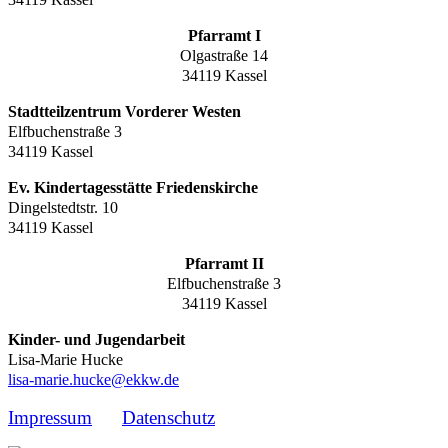
Pfarramt I
Olgastraße 14
34119 Kassel
Stadtteilzentrum Vorderer Westen
Elfbuchenstraße 3
34119 Kassel
Ev. Kindertagesstätte Friedenskirche
Dingelstedtstr. 10
34119 Kassel
Pfarramt II
Elfbuchenstraße 3
34119 Kassel
Kinder- und Jugendarbeit
Lisa-Marie Hucke
lisa-marie.hucke@ekkw.de
Impressum
Datenschutz