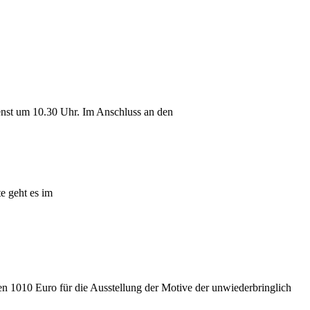
enst um 10.30 Uhr. Im Anschluss an den
e geht es im
 1010 Euro für die Ausstellung der Motive der unwiederbringlich