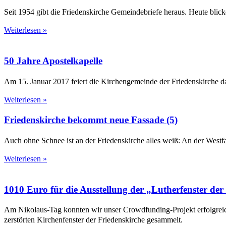
Seit 1954 gibt die Friedenskirche Gemeindebriefe heraus. Heute bli
Weiterlesen »
50 Jahre Apostelkapelle
Am 15. Januar 2017 feiert die Kirchengemeinde der Friedenskirche d
Weiterlesen »
Friedenskirche bekommt neue Fassade (5)
Auch ohne Schnee ist an der Friedenskirche alles weiß: An der Westfa
Weiterlesen »
1010 Euro für die Ausstellung der „Lutherfenster der
Am Nikolaus-Tag konnten wir unser Crowdfunding-Projekt erfolgreic
zerstörten Kirchenfenster der Friedenskirche gesammelt.