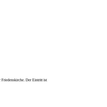
riedenskirche. Der Eintritt ist