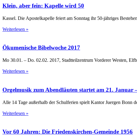
Klein, aber fein: Kapelle wird 50
Kassel. Die Apostelkapelle feiert am Sonntag ihr 50-jähriges Besteh
Weiterlesen »
Ökumenische Bibelwoche 2017
Mo 30.01. – Do. 02.02. 2017, Stadtteilzentrum Vorderer Westen, Elfb
Weiterlesen »
Orgelmusik zum Abendläuten startet am 21. Januar –
Alle 14 Tage außerhalb der Schulferien spielt Kantor Juergen Bonn d
Weiterlesen »
Vor 60 Jahren: Die Friedenskirchen-Gemeinde 1956