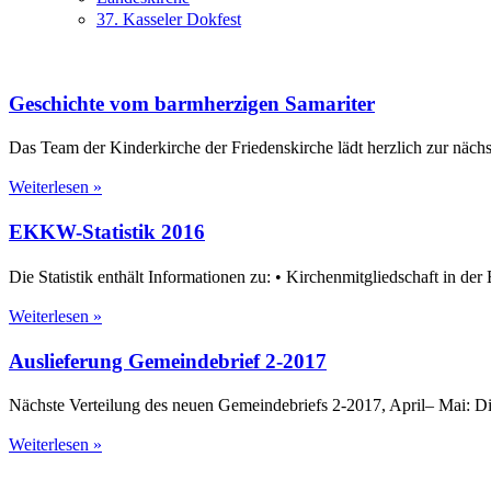
37. Kasseler Dokfest
Geschichte vom barmherzigen Samariter
Das Team der Kinderkirche der Friedenskirche lädt herzlich zur näch
Weiterlesen »
EKKW-Statistik 2016
Die Statistik enthält Informationen zu: • Kirchenmitgliedschaft in d
Weiterlesen »
Auslieferung Gemeindebrief 2-2017
Nächste Verteilung des neuen Gemeindebriefs 2-2017, April– Mai: Di
Weiterlesen »