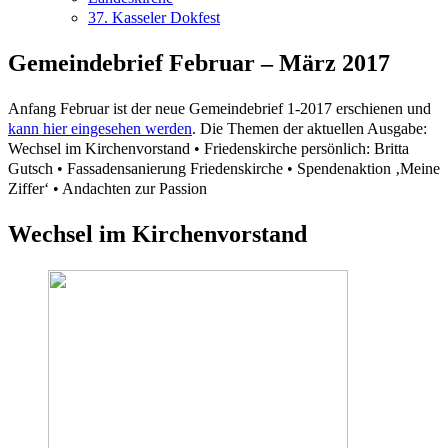
37. Kasseler Dokfest
Gemeindebrief Februar – März 2017
Anfang Februar ist der neue Gemeindebrief 1-2017 erschienen und
kann hier eingesehen werden
. Die Themen der aktuellen Ausgabe:
Wechsel im Kirchenvorstand • Friedenskirche persönlich: Britta
Gutsch • Fassadensanierung Friedenskirche • Spendenaktion ‚Meine
Ziffer‘ • Andachten zur Passion
Wechsel im Kirchenvorstand