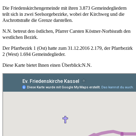
Die Friedenskirchengemeinde mit ihren 3.873 Gemeindegliedern
teilt sich in zwei Seelsorgebezirke, wobei der Kirchweg und die
Aschrottstraße die Grenze darstellen.
N.N. betreut den östlichen, Pfarrer Carsten Köstner-Norbisrath den
westlichen Bezirk.
Der Pfarrbezirk 1 (Ost) hatte zum 31.12.2016 2.179, der Pfarrbezirk
2 (West) 1.694 Gemeindeglieder.
Diese Karte bietet Ihnen einen Überblick:N.N.