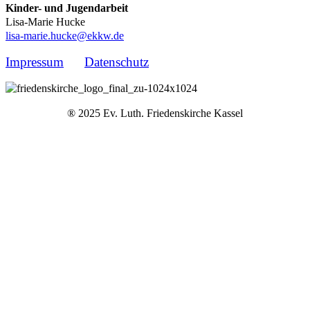
Kinder- und Jugendarbeit
Lisa-Marie Hucke
lisa-marie.hucke@ekkw.de
Impressum
Datenschutz
® 2025 Ev. Luth. Friedenskirche Kassel