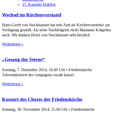
37. Kasseler Dokfest
Wechsel im Kirchenvorstand
Hans-Gerrit von Stockhausen hat sein Amt als Kirchenvorsteher zur
Verfügung gestellt. Als seine Nachfolgerin rückt Marianne Krägelius
nach. Wir danken Herrn von Stockhausen sehr herzlich
Weiterlesen »
„Gesang der Sterne“
Sonntag, 7. Dezember 2014, 16.00 Uhr • Friedenskirche
Adventskonzert der compagnia vocale kassel
Weiterlesen »
Konzert des Chores der Friedenskirche
Sonntag, 30. November 2014, 15.00 Uhr • Friedenskirche