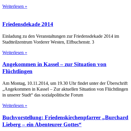
Weiterlesen »
Friedensdekade 2014
Einladung zu den Veranstaltungen zur Friedensdekade 2014 im
Stadtteilzentrum Vorderer Westen, Elfbuchenstr. 3
Weiterlesen »
Angekommen in Kassel – zur Situation von
Flüchtlingen
Am Montag, 10.11.2014, um 19.30 Uhr findet unter der Überschrift
„Angekommen in Kassel – Zur aktuellen Situation von Flüchtlingen
in unserer Stadt“ das sozialpolitische Forum
Weiterlesen »
Buchvorstellung: Friedenskirchenpfarrer „Burchard
Lieberg – ein Abenteurer Gottes“