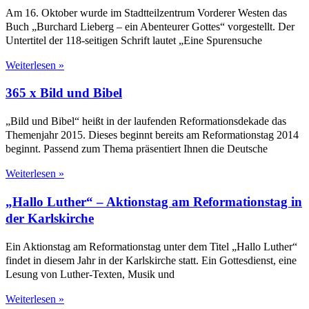
Am 16. Oktober wurde im Stadtteilzentrum Vorderer Westen das
Buch „Burchard Lieberg – ein Abenteurer Gottes“ vorgestellt. Der
Untertitel der 118-seitigen Schrift lautet „Eine Spurensuche
Weiterlesen »
365 x Bild und Bibel
„Bild und Bibel“ heißt in der laufenden Reformationsdekade das
Themenjahr 2015. Dieses beginnt bereits am Reformationstag 2014
beginnt. Passend zum Thema präsentiert Ihnen die Deutsche
Weiterlesen »
„Hallo Luther“ – Aktionstag am Reformationstag in
der Karlskirche
Ein Aktionstag am Reformationstag unter dem Titel „Hallo Luther“
findet in diesem Jahr in der Karlskirche statt. Ein Gottesdienst, eine
Lesung von Luther-Texten, Musik und
Weiterlesen »