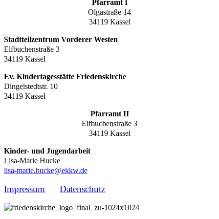
Pfarramt I
Olgastraße 14
34119 Kassel
Stadtteilzentrum Vorderer Westen
Elfbuchenstraße 3
34119 Kassel
Ev. Kindertagesstätte Friedenskirche
Dingelstedtstr. 10
34119 Kassel
Pfarramt II
Elfbuchenstraße 3
34119 Kassel
Kinder- und Jugendarbeit
Lisa-Marie Hucke
lisa-marie.hucke@ekkw.de
Impressum
Datenschutz