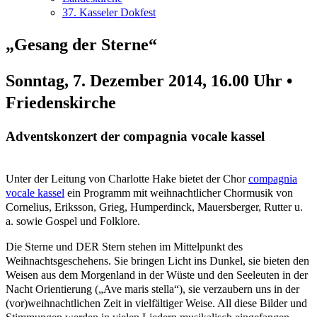
37. Kasseler Dokfest
„Gesang der Sterne“
Sonntag, 7. Dezember 2014, 16.00 Uhr •
Friedenskirche
Adventskonzert der compagnia vocale kassel
Unter der Leitung von Charlotte Hake bietet der Chor
compagnia
vocale kassel
ein Programm mit weihnachtlicher Chormusik von
Cornelius, Eriksson, Grieg, Humperdinck, Mauersberger, Rutter u.
a. sowie Gospel und Folklore.
Die Sterne und DER Stern stehen im Mittelpunkt des
Weihnachtsgeschehens. Sie bringen Licht ins Dunkel, sie bieten den
Weisen aus dem Morgenland in der Wüste und den Seeleuten in der
Nacht Orientierung („Ave maris stella“), sie verzaubern uns in der
(vor)weihnachtlichen Zeit in vielfältiger Weise. All diese Bilder und