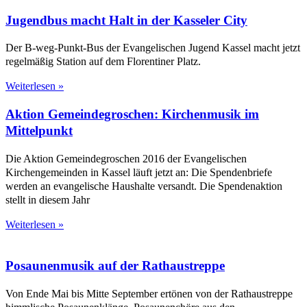
Jugendbus macht Halt in der Kasseler City
Der B-weg-Punkt-Bus der Evangelischen Jugend Kassel macht jetzt
regelmäßig Station auf dem Florentiner Platz.
Weiterlesen »
Aktion Gemeindegroschen: Kirchenmusik im
Mittelpunkt
Die Aktion Gemeindegroschen 2016 der Evangelischen
Kirchengemeinden in Kassel läuft jetzt an: Die Spendenbriefe
werden an evangelische Haushalte versandt. Die Spendenaktion
stellt in diesem Jahr
Weiterlesen »
Posaunenmusik auf der Rathaustreppe
Von Ende Mai bis Mitte September ertönen von der Rathaustreppe