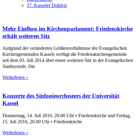
37. Kasseler Dokfest
Mehr Einfluss im Kirchenparlament: Friedenskirche
erhält weiteren Sitz
Aufgrund der veränderten Größenverhältnisse der Evangelischen
Kirchengemeinden Kassels verfügt die Friedenskirchengemeinde
seit dem 03. Juli 2014 über einen weiteren Sitz in der Evangelischen
Stadtsynode. Die
Weiterlesen »
Konzerte des Sinfonieorchesters der Universität
Kassel
Donnerstag, 14. Juli 2016, 20.00 Uhr • Friedenskirche und Freitag,
15. Juli 2016, 20.00 Uhr • Friedenskirche
Weiterlesen »