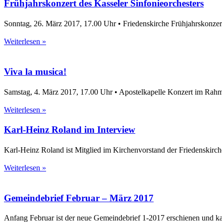
Frühjahrskonzert des Kasseler Sinfonieorchesters
Sonntag, 26. März 2017, 17.00 Uhr • Friedenskirche Frühjahrskonzert
Weiterlesen »
Viva la musica!
Samstag, 4. März 2017, 17.00 Uhr • Apostelkapelle Konzert im Rahm
Weiterlesen »
Karl-Heinz Roland im Interview
Karl-Heinz Roland ist Mitglied im Kirchenvorstand der Friedenskirch
Weiterlesen »
Gemeindebrief Februar – März 2017
Anfang Februar ist der neue Gemeindebrief 1-2017 erschienen und ka