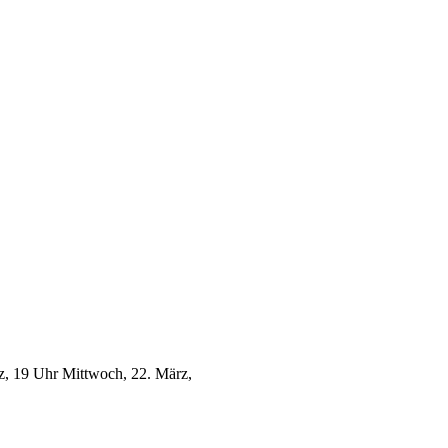
z, 19 Uhr Mittwoch, 22. März,