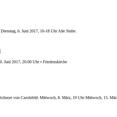
Dienstag, 6. Juni 2017, 10-18 Uhr Alte Stube.
l
0. Juni 2017, 20.00 Uhr • Friedenskirche
 Schnorr von Carolsfeld: Mittwoch, 8. März, 19 Uhr Mittwoch, 15. Mär