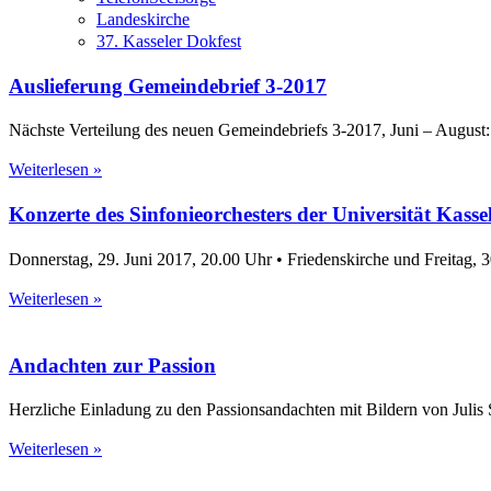
Landeskirche
37. Kasseler Dokfest
Auslieferung Gemeindebrief 3-2017
Nächste Verteilung des neuen Gemeindebriefs 3-2017, Juni – August: 
Weiterlesen »
Konzerte des Sinfonieorchesters der Universität Kasse
Donnerstag, 29. Juni 2017, 20.00 Uhr • Friedenskirche und Freitag, 3
Weiterlesen »
Andachten zur Passion
Herzliche Einladung zu den Passionsandachten mit Bildern von Julis
Weiterlesen »