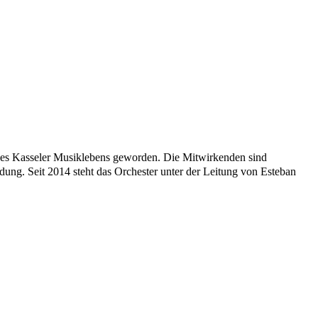
 des Kasseler Musiklebens geworden. Die Mitwirkenden sind
ldung. Seit 2014 steht das Orchester unter der Leitung von Esteban