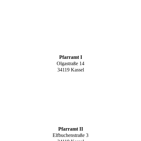
Pfarramt I
Olgastraße 14
34119 Kassel
Pfarramt II
Elfbuchenstraße 3