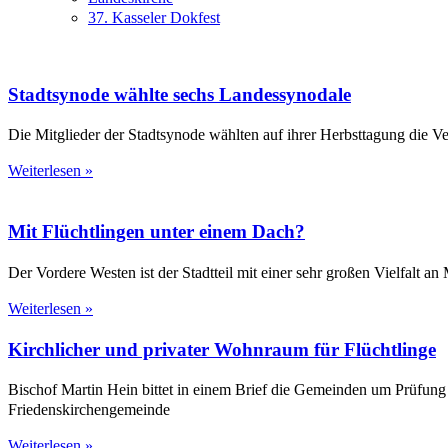
37. Kasseler Dokfest
Stadtsynode wählte sechs Landessynodale
Die Mitglieder der Stadtsynode wählten auf ihrer Herbsttagung die Ve
Weiterlesen »
Mit Flüchtlingen unter einem Dach?
Der Vordere Westen ist der Stadtteil mit einer sehr großen Vielfalt a
Weiterlesen »
Kirchlicher und privater Wohnraum für Flüchtlinge
Bischof Martin Hein bittet in einem Brief die Gemeinden um Prüfung
Friedenskirchengemeinde
Weiterlesen »