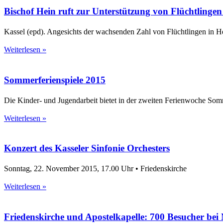
Bischof Hein ruft zur Unterstützung von Flüchtlingen
Kassel (epd). Angesichts der wachsenden Zahl von Flüchtlingen in 
Weiterlesen »
Sommerferienspiele 2015
Die Kinder- und Jugendarbeit bietet in der zweiten Ferienwoche Som
Weiterlesen »
Konzert des Kasseler Sinfonie Orchesters
Sonntag, 22. November 2015, 17.00 Uhr • Friedenskirche
Weiterlesen »
Friedenskirche und Apostelkapelle: 700 Besucher bei