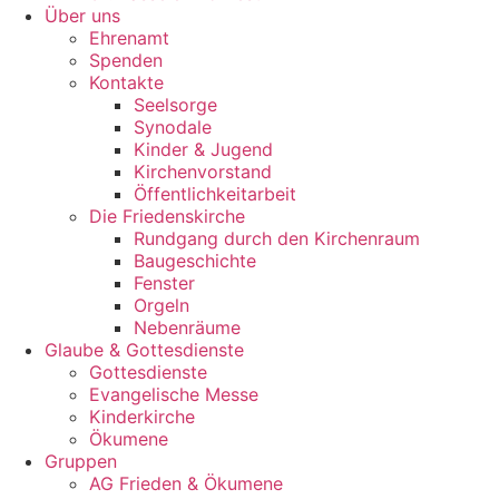
Über uns
Ehrenamt
Spenden
Kontakte
Seelsorge
Synodale
Kinder & Jugend
Kirchenvorstand
Öffentlichkeitarbeit
Die Friedenskirche
Rundgang durch den Kirchenraum
Baugeschichte
Fenster
Orgeln
Nebenräume
Glaube & Gottesdienste
Gottesdienste
Evangelische Messe
Kinderkirche
Ökumene
Gruppen
AG Frieden & Ökumene