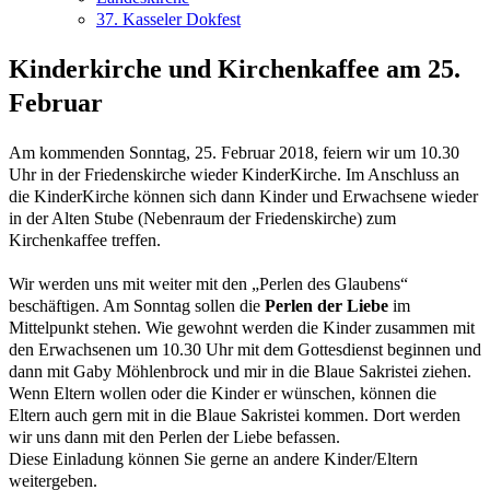
37. Kasseler Dokfest
Kinderkirche und Kirchenkaffee am 25.
Februar
Am kommenden Sonntag, 25. Februar 2018, feiern wir um 10.30
Uhr in der Friedenskirche wieder KinderKirche. Im Anschluss an
die KinderKirche können sich dann Kinder und Erwachsene wieder
in der Alten Stube (Nebenraum der Friedenskirche) zum
Kirchenkaffee treffen.
Wir werden uns mit weiter mit den „Perlen des Glaubens“
beschäftigen. Am Sonntag sollen die
Perlen der Liebe
im
Mittelpunkt stehen. Wie gewohnt werden die Kinder zusammen mit
den Erwachsenen um 10.30 Uhr mit dem Gottesdienst beginnen und
dann mit Gaby Möhlenbrock und mir in die Blaue Sakristei ziehen.
Wenn Eltern wollen oder die Kinder er wünschen, können die
Eltern auch gern mit in die Blaue Sakristei kommen. Dort werden
wir uns dann mit den Perlen der Liebe befassen.
Diese Einladung können Sie gerne an andere Kinder/Eltern
weitergeben.