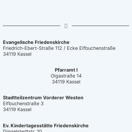
Evangelische Friedenskirche
Friedrich-Ebert-Straße 112 / Ecke Elfbuchenstraße
34119 Kassel
Pfarramt I
Olgastraße 14
34119 Kassel
Stadtteilzentrum Vorderer Westen
Elfbuchenstraße 3
34119 Kassel
Ev. Kindertagesstätte Friedenskirche
Dingelstedtstr. 10