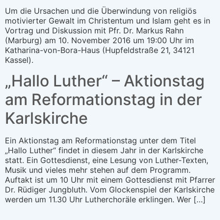
Um die Ursachen und die Überwindung von religiös
motivierter Gewalt im Christentum und Islam geht es in
Vortrag und Diskussion mit Pfr. Dr. Markus Rahn
(Marburg) am 10. November 2016 um 19:00 Uhr im
Katharina-von-Bora-Haus (Hupfeldstraße 21, 34121
Kassel).
„Hallo Luther“ – Aktionstag
am Reformationstag in der
Karlskirche
Ein Aktionstag am Reformationstag unter dem Titel
„Hallo Luther“ findet in diesem Jahr in der Karlskirche
statt. Ein Gottesdienst, eine Lesung von Luther-Texten,
Musik und vieles mehr stehen auf dem Programm.
Auftakt ist um 10 Uhr mit einem Gottesdienst mit Pfarrer
Dr. Rüdiger Jungbluth. Vom Glockenspiel der Karlskirche
werden um 11.30 Uhr Lutherchoräle erklingen. Wer […]