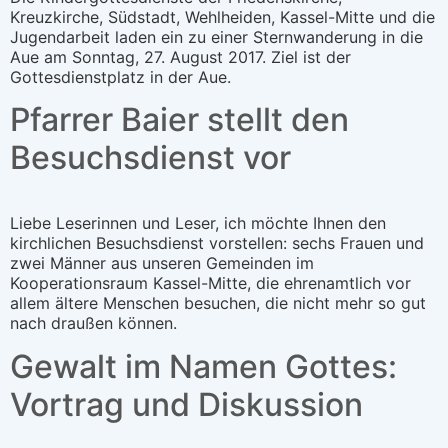
Kreuzkirche, Südstadt, Wehlheiden, Kassel-Mitte und die
Jugendarbeit laden ein zu einer Sternwanderung in die
Aue am Sonntag, 27. August 2017. Ziel ist der
Gottesdienstplatz in der Aue.
Pfarrer Baier stellt den
Besuchsdienst vor
Liebe Leserinnen und Leser, ich möchte Ihnen den
kirchlichen Besuchsdienst vorstellen: sechs Frauen und
zwei Männer aus unseren Gemeinden im
Kooperationsraum Kassel-Mitte, die ehrenamtlich vor
allem ältere Menschen besuchen, die nicht mehr so gut
nach draußen können.
Gewalt im Namen Gottes:
Vortrag und Diskussion