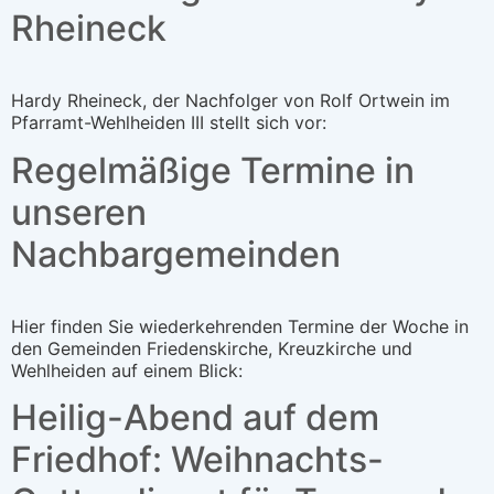
Rheineck
Hardy Rheineck, der Nachfolger von Rolf Ortwein im
Pfarramt-Wehlheiden III stellt sich vor:
Regelmäßige Termine in
unseren
Nachbargemeinden
Hier finden Sie wiederkehrenden Termine der Woche in
den Gemeinden Friedenskirche, Kreuzkirche und
Wehlheiden auf einem Blick:
Heilig-Abend auf dem
Friedhof: Weihnachts-