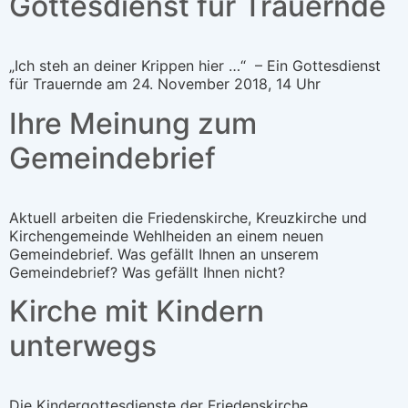
Gottesdienst für Trauernde
„Ich steh an deiner Krippen hier …“ – Ein Gottesdienst
für Trauernde am 24. November 2018, 14 Uhr
Ihre Meinung zum
Gemeindebrief
Aktuell arbeiten die Friedenskirche, Kreuzkirche und
Kirchengemeinde Wehlheiden an einem neuen
Gemeindebrief. Was gefällt Ihnen an unserem
Gemeindebrief? Was gefällt Ihnen nicht?
Kirche mit Kindern
unterwegs
Die Kindergottesdienste der Friedenskirche,