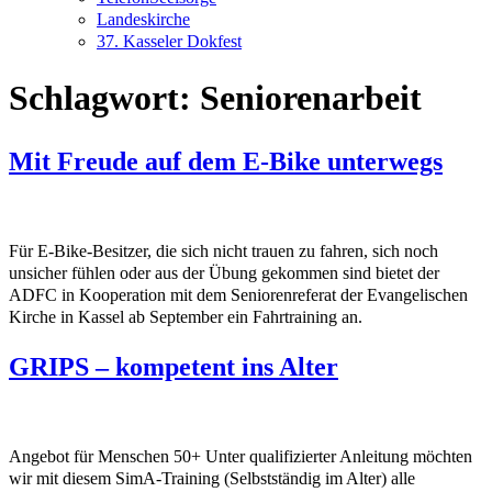
Landeskirche
37. Kasseler Dokfest
Schlagwort:
Seniorenarbeit
Mit Freude auf dem E-Bike unterwegs
Für E-Bike-Besitzer, die sich nicht trauen zu fahren, sich noch
unsicher fühlen oder aus der Übung gekommen sind bietet der
ADFC in Kooperation mit dem Seniorenreferat der Evangelischen
Kirche in Kassel ab September ein Fahrtraining an.
GRIPS – kompetent ins Alter
Angebot für Menschen 50+ Unter qualifizierter Anleitung möchten
wir mit diesem SimA-Training (Selbstständig im Alter) alle