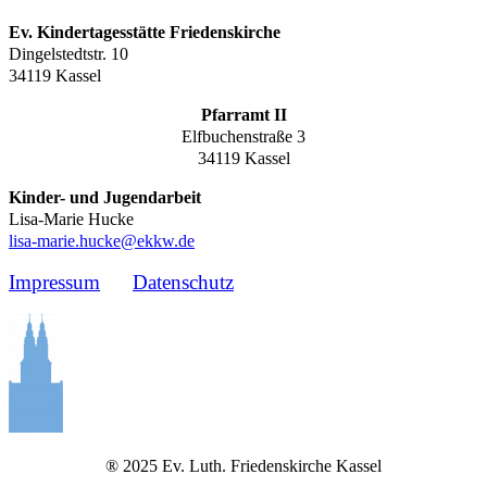
Ev. Kindertagesstätte Friedenskirche
Dingelstedtstr. 10
34119 Kassel
Pfarramt II
Elfbuchenstraße 3
34119 Kassel
Kinder- und Jugendarbeit
Lisa-Marie Hucke
lisa-marie.hucke@ekkw.de
Impressum
Datenschutz
® 2025 Ev. Luth. Friedenskirche Kassel