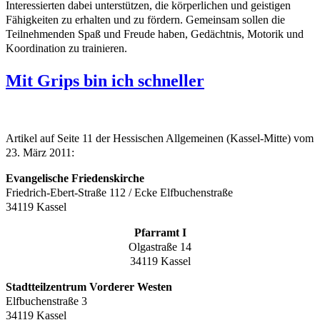
Interessierten dabei unterstützen, die körperlichen und geistigen
Fähigkeiten zu erhalten und zu fördern. Gemeinsam sollen die
Teilnehmenden Spaß und Freude haben, Gedächtnis, Motorik und
Koordination zu trainieren.
Mit Grips bin ich schneller
Artikel auf Seite 11 der Hessischen Allgemeinen (Kassel-Mitte) vom
23. März 2011:
Evangelische Friedenskirche
Friedrich-Ebert-Straße 112 / Ecke Elfbuchenstraße
34119 Kassel
Pfarramt I
Olgastraße 14
34119 Kassel
Stadtteilzentrum Vorderer Westen
Elfbuchenstraße 3
34119 Kassel