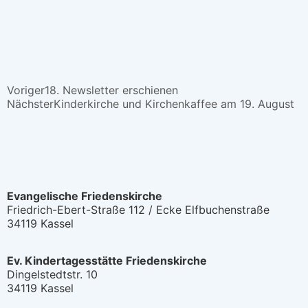
Voriger
18. Newsletter erschienen
Nächster
Kinderkirche und Kirchenkaffee am 19. August
Evangelische Friedenskirche
Friedrich-Ebert-Straße 112 / Ecke Elfbuchenstraße
34119 Kassel
Ev. Kindertagesstätte Friedenskirche
Dingelstedtstr. 10
34119 Kassel