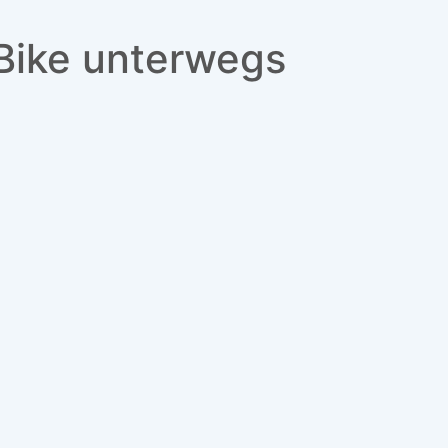
Bike unterwegs