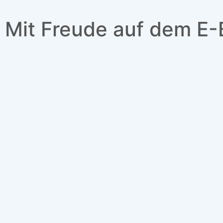
Mit Freude auf dem E-