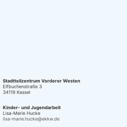
Stadtteilzentrum Vorderer Westen
Elfbuchenstraße 3
34119 Kassel
Kinder- und Jugendarbeit
Lisa-Marie Hucke
lisa-marie.hucke@ekkw.de