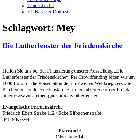
Landeskirche
37. Kasseler Dokfest
Schlagwort:
Mey
Die Lutherfenster der Friedenskirche
Helfen Sie uns bei der Finanzierung unserer Ausstellung „Die
Lutherfenster der Friedenskirche“. Per Crowdfunding bitten wir um
1000 Euro für die Präsentation der im Zweiten Weltkrieg zerstörten
Kirchenfenster der Friedenskirche. Unterstützen Sie unser Projekt
unter www.zusammen-gutes-tun.de/lutherfenster
Evangelische Friedenskirche
Friedrich-Ebert-Straße 112 / Ecke Elfbuchenstraße
34119 Kassel
Pfarramt I
Olgastraße 14