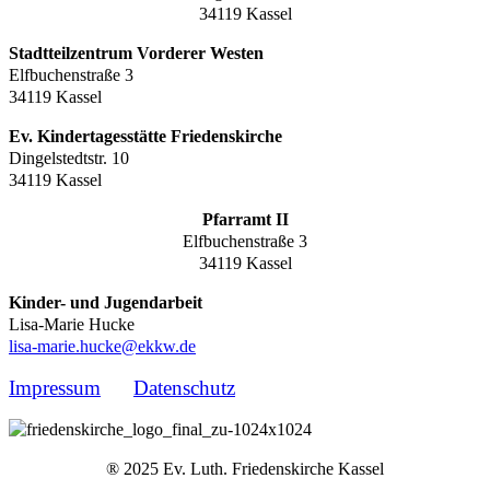
34119 Kassel
Stadtteilzentrum Vorderer Westen
Elfbuchenstraße 3
34119 Kassel
Ev. Kindertagesstätte Friedenskirche
Dingelstedtstr. 10
34119 Kassel
Pfarramt II
Elfbuchenstraße 3
34119 Kassel
Kinder- und Jugendarbeit
Lisa-Marie Hucke
lisa-marie.hucke@ekkw.de
Impressum
Datenschutz
® 2025 Ev. Luth. Friedenskirche Kassel