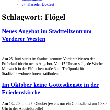
37. Kasseler Dokfest
Schlagwort:
Flögel
Neues Angebot im Stadtteilzentrum
Vorderer Westen
Am 25. Juni startet im Stadtteilzentrum Vorderer Westen der
Probelauf für ein neues Angebot. Von 15 Uhr an soll jede Woche
Mittwoch in der Elfbuchenstraße 3 ein Treffpunkt für
Stadtteilbewohner/-innen stattfinden.
Im Oktober keine Gottesdienste in der
Friedenskirche
Am 13., 20. und 27. Oktober jeweils nur ein Gottesdienst um 10.30
Uhr in der Apostelkapelle!