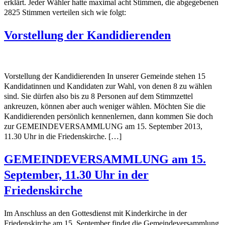
erklärt. Jeder Wähler hatte maximal acht Stimmen, die abgegebenen
2825 Stimmen verteilen sich wie folgt:
Vorstellung der Kandidierenden
Vorstellung der Kandidierenden In unserer Gemeinde stehen 15
Kandidatinnen und Kandidaten zur Wahl, von denen 8 zu wählen
sind. Sie dürfen also bis zu 8 Personen auf dem Stimmzettel
ankreuzen, können aber auch weniger wählen. Möchten Sie die
Kandidierenden persönlich kennenlernen, dann kommen Sie doch
zur GEMEINDEVERSAMMLUNG am 15. September 2013,
11.30 Uhr in die Friedenskirche. […]
GEMEINDEVERSAMMLUNG am 15.
September, 11.30 Uhr in der
Friedenskirche
Im Anschluss an den Gottesdienst mit Kinderkirche in der
Friedenskirche am 15. September findet die Gemeindeversammlung