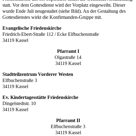
statt. Vor dem Gottesdienst wird der Vorplatz eingeweiht. Dieser
wurde Ende Juli neugestaltet (siehe Bild). An der Gestaltung des
Gottesdienstes wirkt die Konfirmanden-Gruppe mit.
Evangelische Friedenskirche
Friedrich-Ebert-Straße 112 / Ecke Elfbuchenstraße
34119 Kassel
Pfarramt I
Olgastraße 14
34119 Kassel
Stadtteilzentrum Vorderer Westen
Elfbuchenstraße 3
34119 Kassel
Ev. Kindertagesstätte Friedenskirche
Dingelstedtstr. 10
34119 Kassel
Pfarramt II
Elfbuchenstraße 3
34119 Kassel