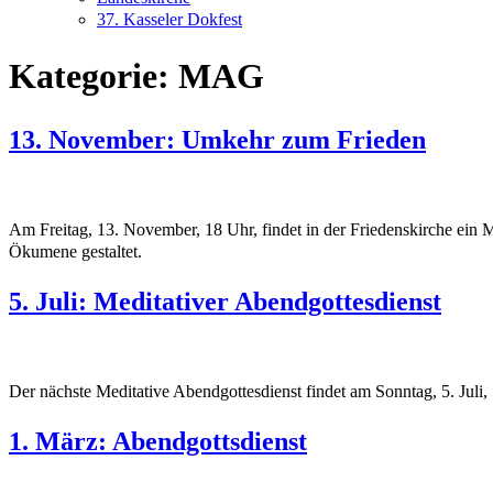
37. Kasseler Dokfest
Kategorie:
MAG
13. November: Umkehr zum Frieden
Am Freitag, 13. November, 18 Uhr, findet in der Friedenskirche ein 
Ökumene gestaltet.
5. Juli: Meditativer Abendgottesdienst
Der nächste Meditative Abendgottesdienst findet am Sonntag, 5. Juli, 
1. März: Abendgottsdienst