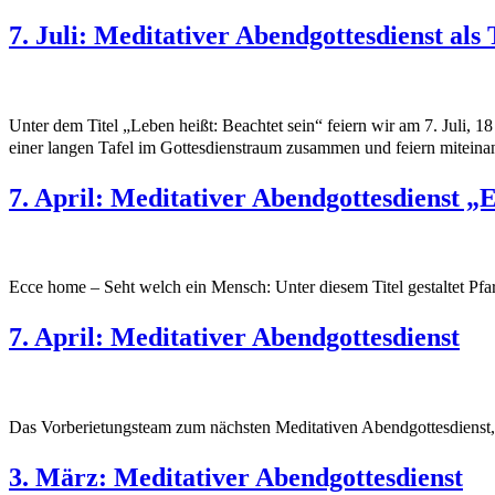
7. Juli: Meditativer Abendgottesdienst al
Unter dem Titel „Leben heißt: Beachtet sein“ feiern wir am 7. Juli, 
einer langen Tafel im Gottesdienstraum zusammen und feiern miteina
7. April: Meditativer Abendgottesdienst 
Ecce home – Seht welch ein Mensch: Unter diesem Titel gestaltet Pfa
7. April: Meditativer Abendgottesdienst
Das Vorberietungsteam zum nächsten Meditativen Abendgottesdienst, d
3. März: Meditativer Abendgottesdienst