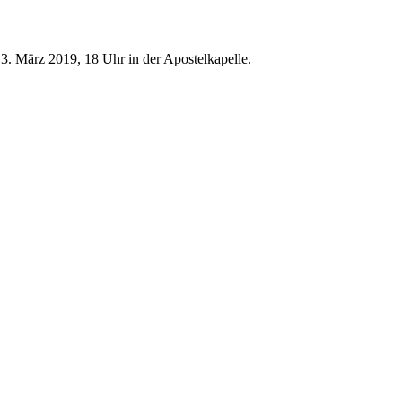
 3. März 2019, 18 Uhr in der Apostelkapelle.