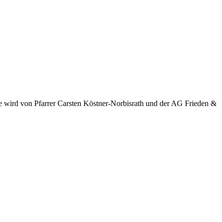
ade wird von Pfarrer Carsten Köstner-Norbisrath und der AG Frieden &