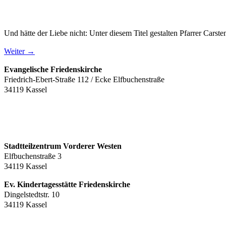
Und hätte der Liebe nicht: Unter diesem Titel gestalten Pfarrer Car
Weiter
→
Evangelische Friedenskirche
Friedrich-Ebert-Straße 112 / Ecke Elfbuchenstraße
34119 Kassel
Stadtteilzentrum Vorderer Westen
Elfbuchenstraße 3
34119 Kassel
Ev. Kindertagesstätte Friedenskirche
Dingelstedtstr. 10
34119 Kassel