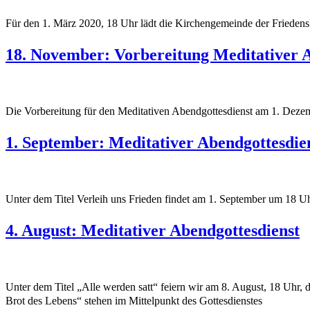
Für den 1. März 2020, 18 Uhr lädt die Kirchengemeinde der Friedensk
18. November: Vorbereitung Meditativer A
Die Vorbereitung für den Meditativen Abendgottesdienst am 1. Deze
1. September: Meditativer Abendgottesdie
Unter dem Titel Verleih uns Frieden findet am 1. September um 18 Uhr
4. August: Meditativer Abendgottesdienst
Unter dem Titel „Alle werden satt“ feiern wir am 8. August, 18 Uhr,
Brot des Lebens“ stehen im Mittelpunkt des Gottesdienstes