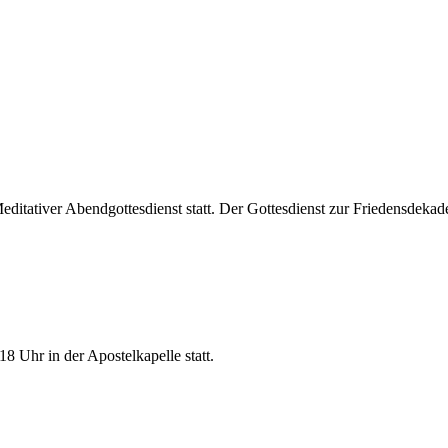
Meditativer Abendgottesdienst statt. Der Gottesdienst zur Friedensdek
18 Uhr in der Apostelkapelle statt.