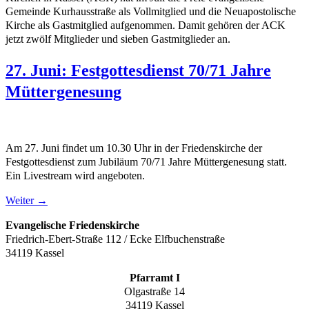
Gemeinde Kurhausstraße als Vollmitglied und die Neuapostolische
Kirche als Gastmitglied aufgenommen. Damit gehören der ACK
jetzt zwölf Mitglieder und sieben Gastmitglieder an.
27. Juni: Festgottesdienst 70/71 Jahre
Müttergenesung
Am 27. Juni findet um 10.30 Uhr in der Friedenskirche der
Festgottesdienst zum Jubiläum 70/71 Jahre Müttergenesung statt.
Ein Livestream wird angeboten.
Weiter
→
Evangelische Friedenskirche
Friedrich-Ebert-Straße 112 / Ecke Elfbuchenstraße
34119 Kassel
Pfarramt I
Olgastraße 14
34119 Kassel