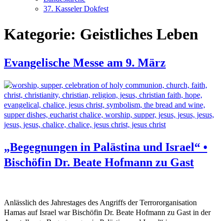
37. Kasseler Dokfest
Kategorie:
Geistliches Leben
Evangelische Messe am 9. März
„Begegnungen in Palästina und Israel“ •
Bischöfin Dr. Beate Hofmann zu Gast
Anlässlich des Jahrestages des Angriffs der Terrororganisation
Hamas auf Israel war Bischöfin Dr. Beate Hofmann zu Gast in der