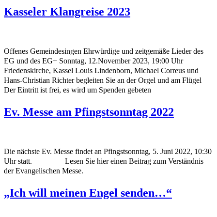
Kasseler Klangreise 2023
Offenes Gemeindesingen Ehrwürdige und zeitgemäße Lieder des
EG und des EG+ Sonntag, 12.November 2023, 19:00 Uhr
Friedenskirche, Kassel Louis Lindenborn, Michael Correus und
Hans-Christian Richter begleiten Sie an der Orgel und am Flügel
Der Eintritt ist frei, es wird um Spenden gebeten
Ev. Messe am Pfingstsonntag 2022
Die nächste Ev. Messe findet an Pfingstsonntag, 5. Juni 2022, 10:30
Uhr statt. Lesen Sie hier einen Beitrag zum Verständnis
der Evangelischen Messe.
„Ich will meinen Engel senden…“