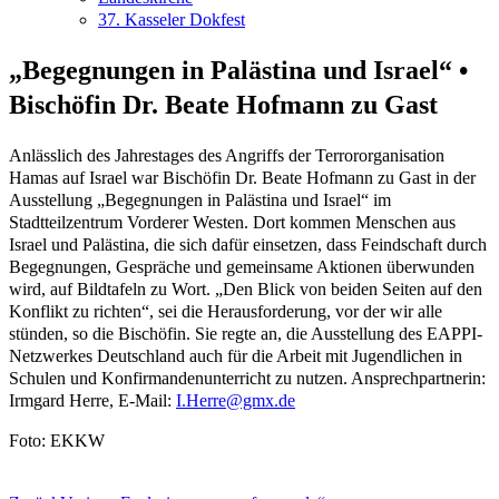
37. Kasseler Dokfest
„Begegnungen in Palästina und Israel“ •
Bischöfin Dr. Beate Hofmann zu Gast
Anlässlich des Jahrestages des Angriffs der Terrororganisation
Hamas auf Israel war Bischöfin Dr. Beate Hofmann zu Gast in der
Ausstellung „Begegnungen in Palästina und Israel“ im
Stadtteilzentrum Vorderer Westen. Dort kommen Menschen aus
Israel und Palästina, die sich dafür einsetzen, dass Feindschaft durch
Begegnungen, Gespräche und gemeinsame Aktionen überwunden
wird, auf Bildtafeln zu Wort. „Den Blick von beiden Seiten auf den
Konflikt zu richten“, sei die Herausforderung, vor der wir alle
stünden, so die Bischöfin. Sie regte an, die Ausstellung des EAPPI-
Netzwerkes Deutschland auch für die Arbeit mit Jugendlichen in
Schulen und Konfirmandenunterricht zu nutzen. Ansprechpartnerin:
Irmgard Herre, E-Mail:
I.Herre@gmx.de
Foto: EKKW