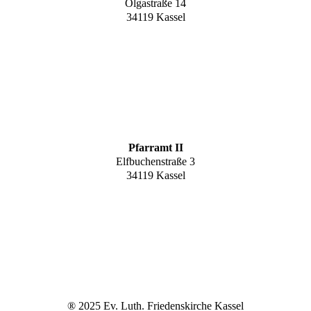
Olgastraße 14
34119 Kassel
Pfarramt II
Elfbuchenstraße 3
34119 Kassel
® 2025 Ev. Luth. Friedenskirche Kassel