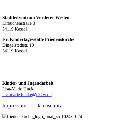
Stadtteilzentrum Vorderer Westen
Elfbuchenstraße 3
34119 Kassel
Ev. Kindertagesstätte Friedenskirche
Dingelstedtstr. 10
34119 Kassel
Kinder- und Jugendarbeit
Lisa-Marie Hucke
lisa-marie.hucke@ekkw.de
Impressum
Datenschutz