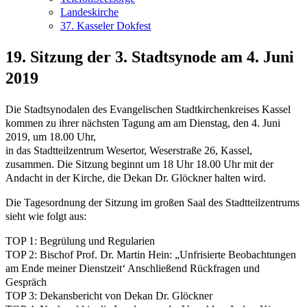
Landeskirche
37. Kasseler Dokfest
19. Sitzung der 3. Stadtsynode am 4. Juni
2019
Die Stadtsynodalen des Evangelischen Stadtkirchenkreises Kassel
kommen zu ihrer nächsten Tagung am am Dienstag, den 4. Juni
2019, um 18.00 Uhr,
in das Stadtteilzentrum Wesertor, Weserstraße 26, Kassel,
zusammen. Die Sitzung beginnt um 18 Uhr 18.00 Uhr mit der
Andacht in der Kirche, die Dekan Dr. Glöckner halten wird
.
Die Tagesordnung der Sitzung im großen Saal des Stadtteilzentrums
sieht wie folgt aus:
TOP 1: Begrülung und Regularien
TOP 2: Bischof Prof. Dr. Martin Hein: „Unfrisierte Beobachtungen
am Ende meiner Dienstzeit‘ Anschließend Rückfragen und
Gespräch
TOP 3: Dekansbericht von Dekan Dr. Glöckner