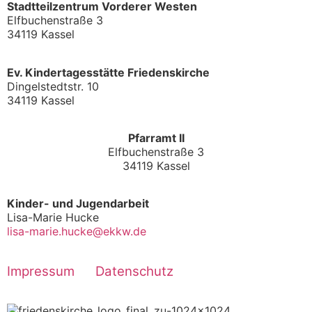
Stadtteilzentrum Vorderer Westen
Elfbuchenstraße 3
34119 Kassel
Ev. Kindertagesstätte Friedenskirche
Dingelstedtstr. 10
34119 Kassel
Pfarramt II
Elfbuchenstraße 3
34119 Kassel
Kinder- und Jugendarbeit
Lisa-Marie Hucke
lisa-marie.hucke@ekkw.de
Impressum
Datenschutz