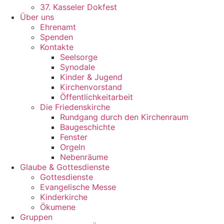
37. Kasseler Dokfest
Über uns
Ehrenamt
Spenden
Kontakte
Seelsorge
Synodale
Kinder & Jugend
Kirchenvorstand
Öffentlichkeitarbeit
Die Friedenskirche
Rundgang durch den Kirchenraum
Baugeschichte
Fenster
Orgeln
Nebenräume
Glaube & Gottesdienste
Gottesdienste
Evangelische Messe
Kinderkirche
Ökumene
Gruppen