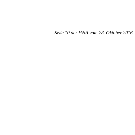
Seite 10 der HNA vom 28. Oktober 2016