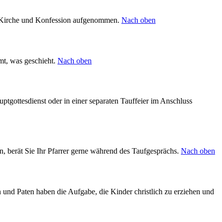
te Kirche und Konfession aufgenommen.
Nach oben
mt, was geschieht.
Nach oben
tgottesdienst oder in einer separaten Tauffeier im Anschluss
, berät Sie Ihr Pfarrer gerne während des Taufgesprächs.
Nach oben
 und Paten haben die Aufgabe, die Kinder christlich zu erziehen und