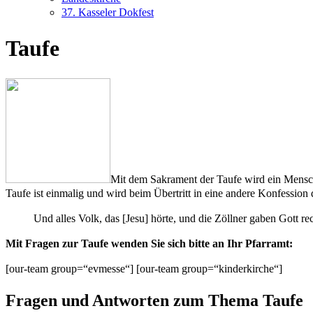
37. Kasseler Dokfest
Taufe
Mit dem Sakrament der Taufe wird ein Mensch
Taufe ist einmalig und wird beim Übertritt in eine andere Konfession 
Und alles Volk, das [Jesu] hörte, und die Zöllner gaben Gott re
Mit Fragen zur Taufe wenden Sie sich bitte an Ihr Pfarramt:
[our-team group=“evmesse“] [our-team group=“kinderkirche“]
Fragen und Antworten zum Thema Taufe