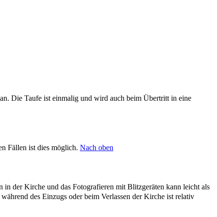
. Die Taufe ist einmalig und wird auch beim Übertritt in eine
 Fällen ist dies möglich.
Nach oben
in der Kirche und das Fotografieren mit Blitzgeräten kann leicht als
ährend des Einzugs oder beim Verlassen der Kirche ist relativ