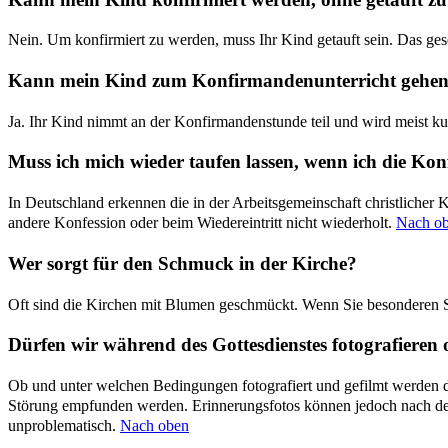
Nein. Um konfirmiert zu werden, muss Ihr Kind getauft sein. Das ges
Kann mein Kind zum Konfirmandenunterricht gehen, 
Ja. Ihr Kind nimmt an der Konfirmandenstunde teil und wird meist ku
Muss ich mich wieder taufen lassen, wenn ich die Konf
In Deutschland erkennen die in der Arbeitsgemeinschaft christlicher
andere Konfession oder beim Wiedereintritt nicht wiederholt.
Nach o
Wer sorgt für den Schmuck in der Kirche?
Oft sind die Kirchen mit Blumen geschmückt. Wenn Sie besonderen Sc
Dürfen wir während des Gottesdienstes fotografieren 
Ob und unter welchen Bedingungen fotografiert und gefilmt werden dar
Störung empfunden werden. Erinnerungsfotos können jedoch nach dem 
unproblematisch.
Nach oben