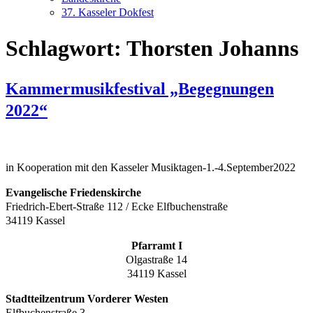
37. Kasseler Dokfest
Schlagwort:
Thorsten Johanns
Kammermusikfestival „Begegnungen
2022“
in Kooperation mit den Kasseler Musiktagen-1.-4.September2022
Evangelische Friedenskirche
Friedrich-Ebert-Straße 112 / Ecke Elfbuchenstraße
34119 Kassel
Pfarramt I
Olgastraße 14
34119 Kassel
Stadtteilzentrum Vorderer Westen
Elfbuchenstraße 3