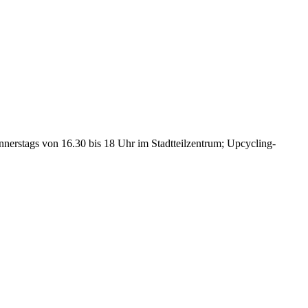
nnerstags von 16.30 bis 18 Uhr im Stadtteilzentrum; Upcycling-