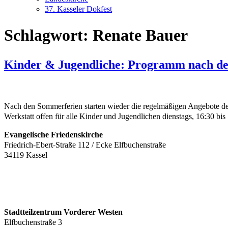
37. Kasseler Dokfest
Schlagwort:
Renate Bauer
Kinder & Jugendliche: Programm nach d
Nach den Sommerferien starten wieder die regelmäßigen Angebote der 
Werkstatt offen für alle Kinder und Jugendlichen dienstags, 16:30 b
Evangelische Friedenskirche
Friedrich-Ebert-Straße 112 / Ecke Elfbuchenstraße
34119 Kassel
Stadtteilzentrum Vorderer Westen
Elfbuchenstraße 3