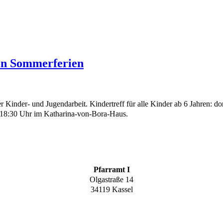
en Sommerferien
Kinder- und Jugendarbeit. Kindertreff für alle Kinder ab 6 Jahren: do
is 18:30 Uhr im Katharina-von-Bora-Haus.
Pfarramt I
Olgastraße 14
34119 Kassel