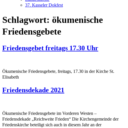
37. Kasseler Dokfest
Schlagwort:
ökumenische
Friedensgebete
Friedensgebet freitags 17.30 Uhr
Ökumenische Friedensgebete, freitags, 17.30 in der Kirche St.
Elisabeth
Friedensdekade 2021
Ökumenische Friedensgebete im Vorderen Westen –
Friedensdekade „Reichweite Frieden“ Die Kirchengemeinde der
Friedenskirche beteiligt sich auch in diesem Jahr an der