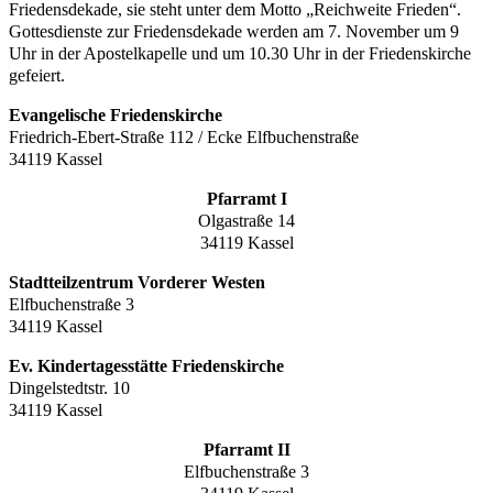
Friedensdekade, sie steht unter dem Motto „Reichweite Frieden“.
Gottesdienste zur Friedensdekade werden am 7. November um 9
Uhr in der Apostelkapelle und um 10.30 Uhr in der Friedenskirche
gefeiert.
Evangelische Friedenskirche
Friedrich-Ebert-Straße 112 / Ecke Elfbuchenstraße
34119 Kassel
Pfarramt I
Olgastraße 14
34119 Kassel
Stadtteilzentrum Vorderer Westen
Elfbuchenstraße 3
34119 Kassel
Ev. Kindertagesstätte Friedenskirche
Dingelstedtstr. 10
34119 Kassel
Pfarramt II
Elfbuchenstraße 3