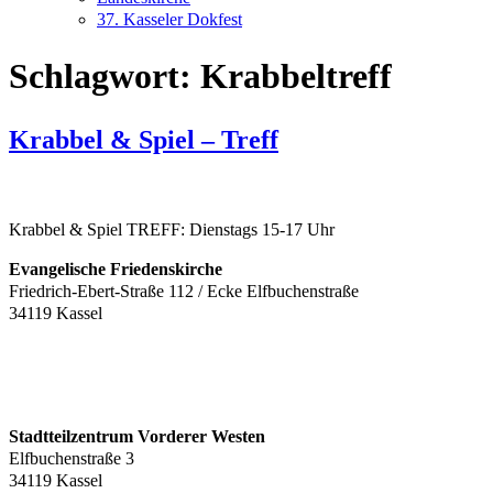
37. Kasseler Dokfest
Schlagwort:
Krabbeltreff
Krabbel & Spiel – Treff
Krabbel & Spiel TREFF: Dienstags 15-17 Uhr
Evangelische Friedenskirche
Friedrich-Ebert-Straße 112 / Ecke Elfbuchenstraße
34119 Kassel
Stadtteilzentrum Vorderer Westen
Elfbuchenstraße 3
34119 Kassel