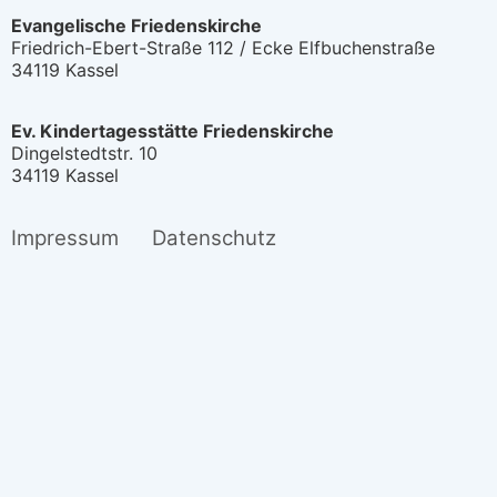
Evangelische Friedenskirche
Friedrich-Ebert-Straße 112 / Ecke Elfbuchenstraße
34119 Kassel
Ev. Kindertagesstätte Friedenskirche
Dingelstedtstr. 10
34119 Kassel
Impressum
Datenschutz