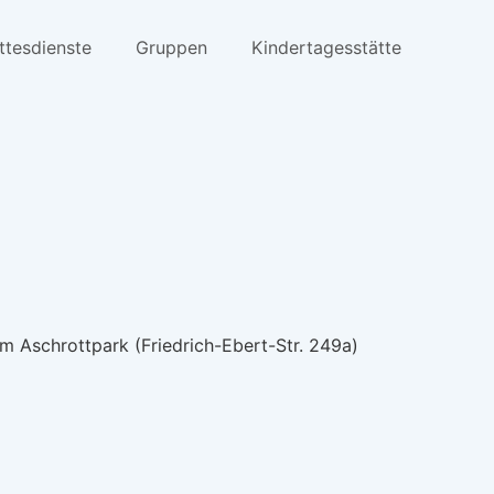
ttesdienste
Gruppen
Kindertagesstätte
m Aschrottpark (Friedrich-Ebert-Str. 249a)