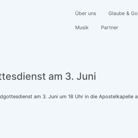
Über uns
Glaube & Go
Musik
Partner
tesdienst am 3. Juni
dgottesdienst am 3. Juni um 18 Uhr in die Apostelkapelle a