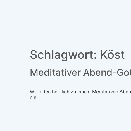
Schlagwort:
Köst
Meditativer Abend-Got
Wir laden herzlich zu einem Meditativen Aben
ein.