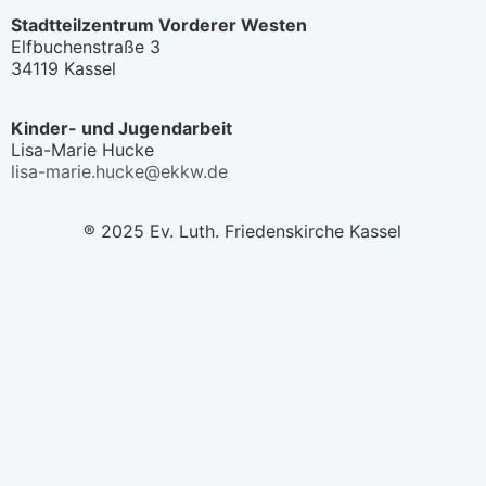
Stadtteilzentrum Vorderer Westen
Elfbuchenstraße 3
34119 Kassel
Kinder- und Jugendarbeit
Lisa-Marie Hucke
lisa-marie.hucke@ekkw.de
® 2025 Ev. Luth. Friedenskirche Kassel