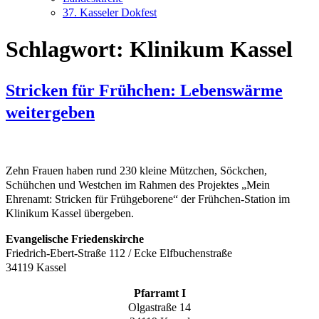
37. Kasseler Dokfest
Schlagwort:
Klinikum Kassel
Stricken für Frühchen: Lebenswärme
weitergeben
Zehn Frauen haben rund 230 kleine Mützchen, Söckchen,
Schühchen und Westchen im Rahmen des Projektes „Mein
Ehrenamt: Stricken für Frühgeborene“ der Frühchen-Station im
Klinikum Kassel übergeben.
Evangelische Friedenskirche
Friedrich-Ebert-Straße 112 / Ecke Elfbuchenstraße
34119 Kassel
Pfarramt I
Olgastraße 14