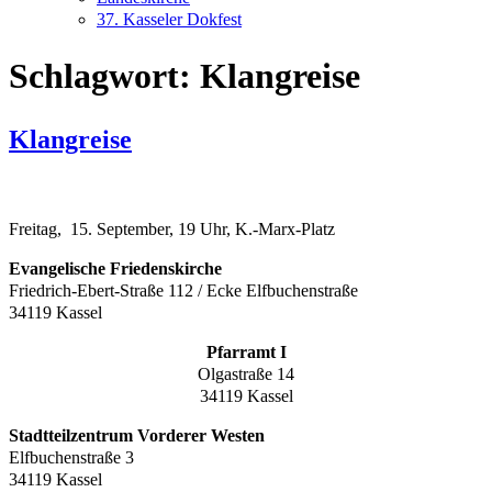
37. Kasseler Dokfest
Schlagwort:
Klangreise
Klangreise
Freitag, 15. September, 19 Uhr, K.-Marx-Platz
Evangelische Friedenskirche
Friedrich-Ebert-Straße 112 / Ecke Elfbuchenstraße
34119 Kassel
Pfarramt I
Olgastraße 14
34119 Kassel
Stadtteilzentrum Vorderer Westen
Elfbuchenstraße 3
34119 Kassel