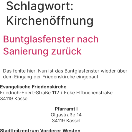
Schlagwort:
Kirchenöffnung
Buntglasfenster nach
Sanierung zurück
Das fehlte hier! Nun ist das Buntglasfenster wieder über
dem Eingang der Friedenskirche eingebaut.
Evangelische Friedenskirche
Friedrich-Ebert-Straße 112 / Ecke Elfbuchenstraße
34119 Kassel
Pfarramt I
Olgastraße 14
34119 Kassel
Stadtteilzentrum Vorderer Westen