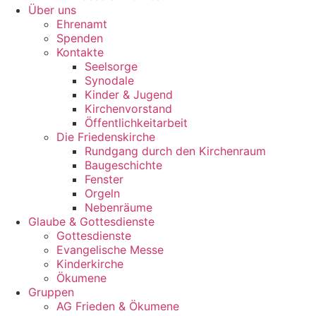
Über uns
Ehrenamt
Spenden
Kontakte
Seelsorge
Synodale
Kinder & Jugend
Kirchenvorstand
Öffentlichkeitarbeit
Die Friedenskirche
Rundgang durch den Kirchenraum
Baugeschichte
Fenster
Orgeln
Nebenräume
Glaube & Gottesdienste
Gottesdienste
Evangelische Messe
Kinderkirche
Ökumene
Gruppen
AG Frieden & Ökumene