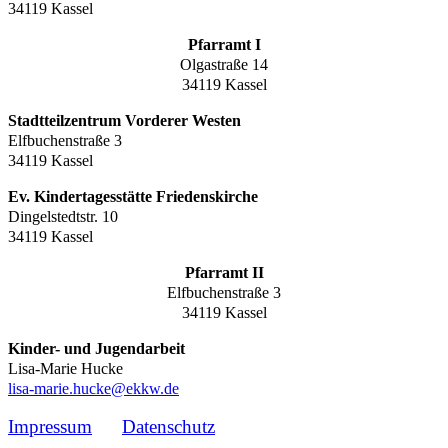
34119 Kassel
Pfarramt I
Olgastraße 14
34119 Kassel
Stadtteilzentrum Vorderer Westen
Elfbuchenstraße 3
34119 Kassel
Ev. Kindertagesstätte Friedenskirche
Dingelstedtstr. 10
34119 Kassel
Pfarramt II
Elfbuchenstraße 3
34119 Kassel
Kinder- und Jugendarbeit
Lisa-Marie Hucke
lisa-marie.hucke@ekkw.de
Impressum
Datenschutz