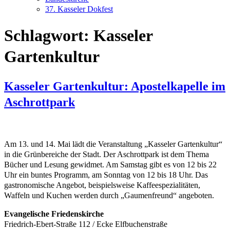
37. Kasseler Dokfest
Schlagwort:
Kasseler
Gartenkultur
Kasseler Gartenkultur: Apostelkapelle im
Aschrottpark
Am 13. und 14. Mai lädt die Veranstaltung „Kasseler Gartenkultur“
in die Grünbereiche der Stadt. Der Aschrottpark ist dem Thema
Bücher und Lesung gewidmet. Am Samstag gibt es von 12 bis 22
Uhr ein buntes Programm, am Sonntag von 12 bis 18 Uhr. Das
gastronomische Angebot, beispielsweise Kaffeespezialitäten,
Waffeln und Kuchen werden durch „Gaumenfreund“ angeboten.
Evangelische Friedenskirche
Friedrich-Ebert-Straße 112 / Ecke Elfbuchenstraße