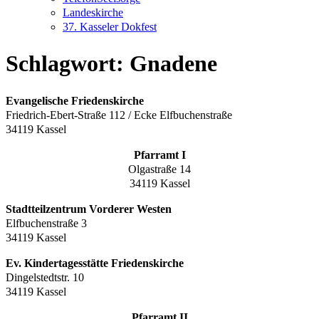
Landeskirche
37. Kasseler Dokfest
Schlagwort:
Gnadene
Evangelische Friedenskirche
Friedrich-Ebert-Straße 112 / Ecke Elfbuchenstraße
34119 Kassel
Pfarramt I
Olgastraße 14
34119 Kassel
Stadtteilzentrum Vorderer Westen
Elfbuchenstraße 3
34119 Kassel
Ev. Kindertagesstätte Friedenskirche
Dingelstedtstr. 10
34119 Kassel
Pfarramt II