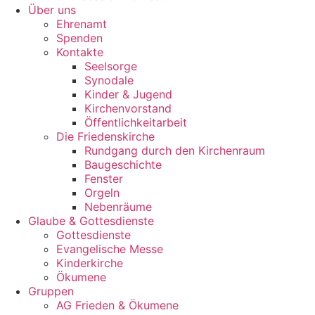
Über uns
Ehrenamt
Spenden
Kontakte
Seelsorge
Synodale
Kinder & Jugend
Kirchenvorstand
Öffentlichkeitarbeit
Die Friedenskirche
Rundgang durch den Kirchenraum
Baugeschichte
Fenster
Orgeln
Nebenräume
Glaube & Gottesdienste
Gottesdienste
Evangelische Messe
Kinderkirche
Ökumene
Gruppen
AG Frieden & Ökumene