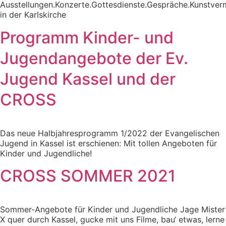
Ausstellungen.Konzerte.Gottesdienste.Gespräche.Kunstverm
in der Karlskirche
Programm Kinder- und
Jugendangebote der Ev.
Jugend Kassel und der
CROSS
Das neue Halbjahresprogramm 1/2022 der Evangelischen
Jugend in Kassel ist erschienen: Mit tollen Angeboten für
Kinder und Jugendliche!
CROSS SOMMER 2021
Sommer-Angebote für Kinder und Jugendliche Jage Mister
X quer durch Kassel, gucke mit uns Filme, bau‘ etwas, lerne