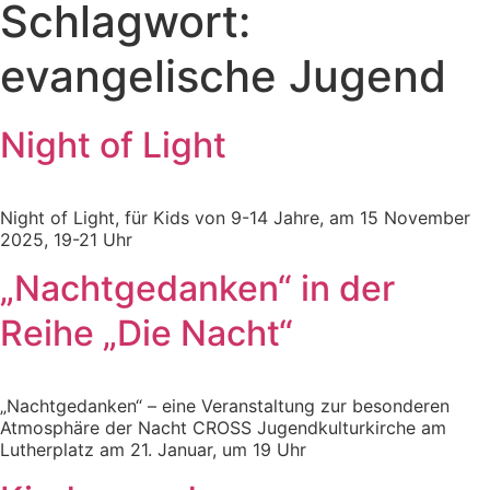
Schlagwort:
evangelische Jugend
Night of Light
Night of Light, für Kids von 9-14 Jahre, am 15 November
2025, 19-21 Uhr
„Nachtgedanken“ in der
Reihe „Die Nacht“
„Nachtgedanken“ – eine Veranstaltung zur besonderen
Atmosphäre der Nacht CROSS Jugendkulturkirche am
Lutherplatz am 21. Januar, um 19 Uhr