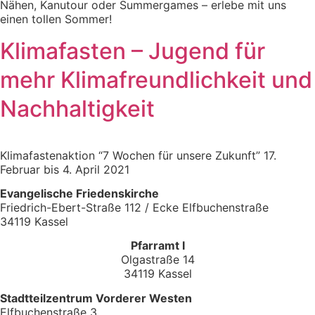
Nähen, Kanutour oder Summergames – erlebe mit uns
einen tollen Sommer!
Klimafasten – Jugend für
mehr Klimafreundlichkeit und
Nachhaltigkeit
Klimafastenaktion “7 Wochen für unsere Zukunft” 17.
Februar bis 4. April 2021
Evangelische Friedenskirche
Friedrich-Ebert-Straße 112 / Ecke Elfbuchenstraße
34119 Kassel
Pfarramt I
Olgastraße 14
34119 Kassel
Stadtteilzentrum Vorderer Westen
Elfbuchenstraße 3