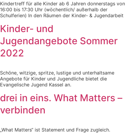
Kindertreff für alle Kinder ab 6 Jahren donnerstags von
16:00 bis 17:30 Uhr (wöchentlich/ außerhalb der
Schulferien) In den Räumen der Kinder- & Jugendarbeit
Kinder- und
Jugendangebote Sommer
2022
Schöne, witzige, spritze, lustige und unterhaltsame
Angebote für Kinder und Jugendliche bietet die
Evangelische Jugend Kassel an.
drei in eins. What Matters –
verbinden
„What Matters“ ist Statement und Frage zugleich.