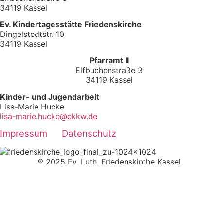
34119 Kassel
Ev. Kindertagesstätte Friedenskirche
Dingelstedtstr. 10
34119 Kassel
Pfarramt II
Elfbuchenstraße 3
34119 Kassel
Kinder- und Jugendarbeit
Lisa-Marie Hucke
lisa-marie.hucke@ekkw.de
Impressum
Datenschutz
® 2025 Ev. Luth. Friedenskirche Kassel