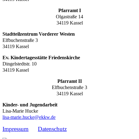
Pfarramt I
Olgastraße 14
34119 Kassel
Stadtteilzentrum Vorderer Westen
Elfbuchenstraße 3
34119 Kassel
Ev. Kindertagesstätte Friedenskirche
Dingelstedtstr. 10
34119 Kassel
Pfarramt II
Elfbuchenstraße 3
34119 Kassel
Kinder- und Jugendarbeit
Lisa-Marie Hucke
lisa-marie.hucke@ekkw.de
Impressum
Datenschutz