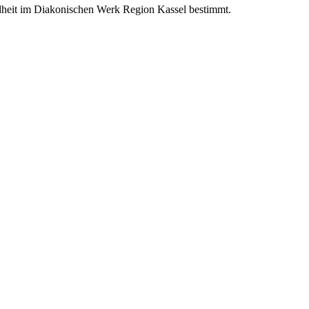
ndheit im Diakonischen Werk Region Kassel bestimmt.