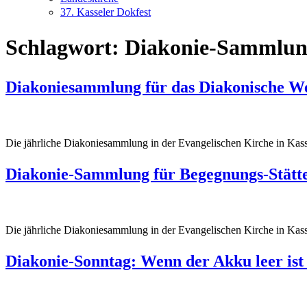
37. Kasseler Dokfest
Schlagwort:
Diakonie-Sammlu
Diakoniesammlung für das Diakonische W
Die jährliche Diakoniesammlung in der Evangelischen Kirche in Kasse
Diakonie-Sammlung für Begegnungs-Stätt
Die jährliche Diakoniesammlung in der Evangelischen Kirche in Kass
Diakonie-Sonntag: Wenn der Akku leer is