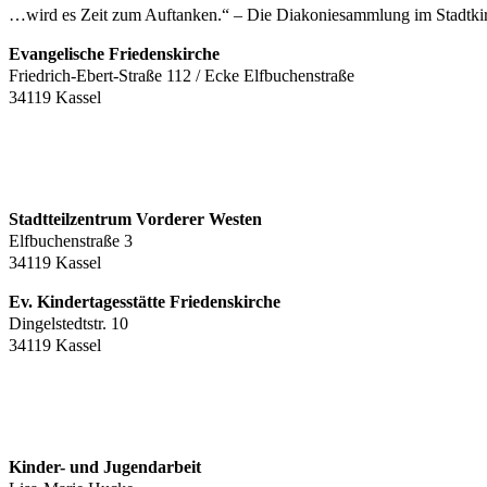
…wird es Zeit zum Auftanken.“ – Die Diakoniesammlung im Stadtkirc
Evangelische Friedenskirche
Friedrich-Ebert-Straße 112 / Ecke Elfbuchenstraße
34119 Kassel
Stadtteilzentrum Vorderer Westen
Elfbuchenstraße 3
34119 Kassel
Ev. Kindertagesstätte Friedenskirche
Dingelstedtstr. 10
34119 Kassel
Kinder- und Jugendarbeit