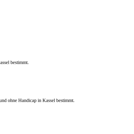
assel bestimmt.
 und ohne Handicap in Kassel bestimmt.