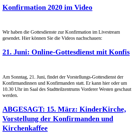
Konfirmation 2020 im Video
Wir haben die Gottesdienste zur Konfirmation im Livestream
gesendet. Hier können Sie die Videos nachschauen:
21. Juni: Online-Gottesdienst mit Konfis
Am Sonntag, 21. Juni, findet der Vorstellungs-Gottesdienst der
Konfirmandinnen und Konfirmanden statt. Er kann hier oder um
10.30 Uhr im Saal des Stadtteilzentrums Vorderer Westen geschaut
werden.
ABGESAGT: 15. März: KinderKirche,
Vorstellung der Konfirmanden und
Kirchenkaffee