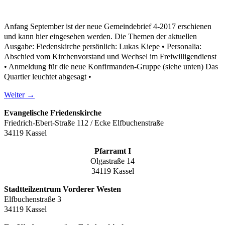
Anfang September ist der neue Gemeindebrief 4-2017 erschienen
und kann hier eingesehen werden. Die Themen der aktuellen
Ausgabe: Fiedenskirche persönlich: Lukas Kiepe • Personalia:
Abschied vom Kirchenvorstand und Wechsel im Freiwilligendienst
• Anmeldung für die neue Konfirmanden-Gruppe (siehe unten) Das
Quartier leuchtet abgesagt •
Weiter
→
Evangelische Friedenskirche
Friedrich-Ebert-Straße 112 / Ecke Elfbuchenstraße
34119 Kassel
Pfarramt I
Olgastraße 14
34119 Kassel
Stadtteilzentrum Vorderer Westen
Elfbuchenstraße 3
34119 Kassel