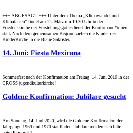
+++ ABGESAGT +++ Unter dem Thema „Klimawandel und
Klimafasten“ findet am 15. März um 10.30 Uhr in der
Friedenskirche der Vorstellungsgottesdienst der Konfirmand*innen
statt. Nach dem gemeinsamen Begrinn ziehen die Kinder der
KinderKirche in die Blaue Sakristei.
14. Juni: Fiesta Mexicana
Sommerfest nach der Konfirmation am Freitag, 14. Juni 2019 in der
CROSS jugendkulturkirche!
Goldene Konfirmation: Jubilare gesucht
Am Sonntag, 14. Juni 2020, wird die Goldene Konfirmation der
Jahrgänge 1969 und 1970 stattfinden. Jubilare melden sich bitte
beim Pfarramt 1.