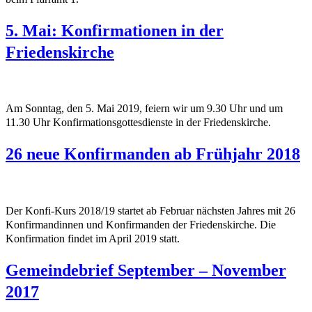
5. Mai: Konfirmationen in der
Friedenskirche
Am Sonntag, den 5. Mai 2019, feiern wir um 9.30 Uhr und um
11.30 Uhr Konfirmationsgottesdienste in der Friedenskirche.
26 neue Konfirmanden ab Frühjahr 2018
Der Konfi-Kurs 2018/19 startet ab Februar nächsten Jahres mit 26
Konfirmandinnen und Konfirmanden der Friedenskirche. Die
Konfirmation findet im April 2019 statt.
Gemeindebrief September – November
2017