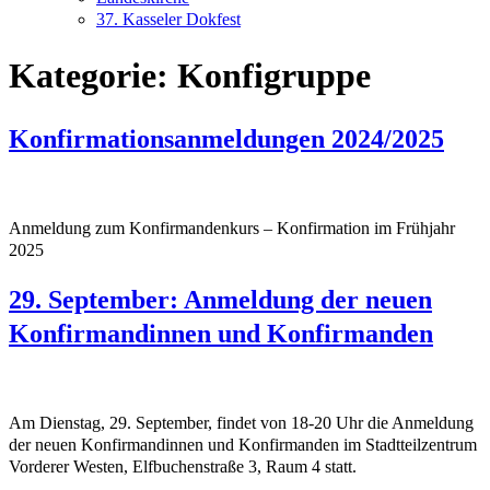
37. Kasseler Dokfest
Kategorie:
Konfigruppe
Konfirmationsanmeldungen 2024/2025
Anmeldung zum Konfirmandenkurs – Konfirmation im Frühjahr
2025
29. September: Anmeldung der neuen
Konfirmandinnen und Konfirmanden
Am Dienstag, 29. September, findet von 18-20 Uhr die Anmeldung
der neuen Konfirmandinnen und Konfirmanden im Stadtteilzentrum
Vorderer Westen, Elfbuchenstraße 3, Raum 4 statt.