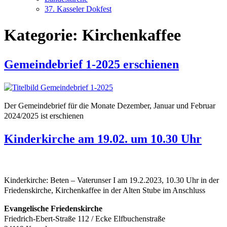
37. Kasseler Dokfest
Kategorie:
Kirchenkaffee
Gemeindebrief 1-2025 erschienen
Der Gemeindebrief für die Monate Dezember, Januar und Februar
2024/2025 ist erschienen
Kinderkirche am 19.02. um 10.30 Uhr
Kinderkirche: Beten – Vaterunser I am 19.2.2023, 10.30 Uhr in der
Friedenskirche, Kirchenkaffee in der Alten Stube im Anschluss
Evangelische Friedenskirche
Friedrich-Ebert-Straße 112 / Ecke Elfbuchenstraße