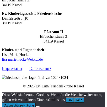
Elfbuchenstraße 3
34119 Kassel
Ev. Kindertagesstätte Friedenskirche
Dingelstedtstr. 10
34119 Kassel
Pfarramt II
Elfbuchenstraße 3
34119 Kassel
Kinder- und Jugendarbeit
Lisa-Marie Hucke
lisa-marie.hucke@ekkw.de
Impressum
Datenschutz
® 2025 Ev. Luth. Friedenskirche Kassel
Diese Website benutzt Cookies. Wenn du die Website weiter nutzt,
gehen wir von deinem Einverständnis aus.
OK
Nein
Datenschutzerklärung