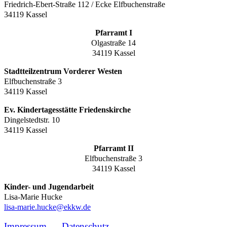
Friedrich-Ebert-Straße 112 / Ecke Elfbuchenstraße
34119 Kassel
Pfarramt I
Olgastraße 14
34119 Kassel
Stadtteilzentrum Vorderer Westen
Elfbuchenstraße 3
34119 Kassel
Ev. Kindertagesstätte Friedenskirche
Dingelstedtstr. 10
34119 Kassel
Pfarramt II
Elfbuchenstraße 3
34119 Kassel
Kinder- und Jugendarbeit
Lisa-Marie Hucke
lisa-marie.hucke@ekkw.de
Impressum
Datenschutz