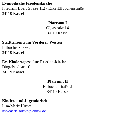
Evangelische Friedenskirche
Friedrich-Ebert-Straße 112 / Ecke Elfbuchenstraße
34119 Kassel
Pfarramt I
Olgastraße 14
34119 Kassel
Stadtteilzentrum Vorderer Westen
Elfbuchenstraße 3
34119 Kassel
Ev. Kindertagesstätte Friedenskirche
Dingelstedtstr. 10
34119 Kassel
Pfarramt II
Elfbuchenstraße 3
34119 Kassel
Kinder- und Jugendarbeit
Lisa-Marie Hucke
lisa-marie.hucke@ekkw.de