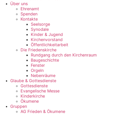
Über uns
Ehrenamt
Spenden
Kontakte
Seelsorge
Synodale
Kinder & Jugend
Kirchenvorstand
Öffentlichkeitarbeit
Die Friedenskirche
Rundgang durch den Kirchenraum
Baugeschichte
Fenster
Orgeln
Nebenräume
Glaube & Gottesdienste
Gottesdienste
Evangelische Messe
Kinderkirche
Ökumene
Gruppen
AG Frieden & Ökumene