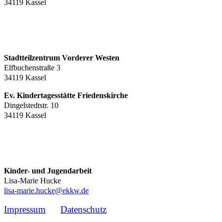
34119 Kassel
Stadtteilzentrum Vorderer Westen
Elfbuchenstraße 3
34119 Kassel
Ev. Kindertagesstätte Friedenskirche
Dingelstedtstr. 10
34119 Kassel
Kinder- und Jugendarbeit
Lisa-Marie Hucke
lisa-marie.hucke@ekkw.de
Impressum
Datenschutz