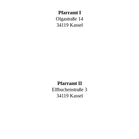
Pfarramt I
Olgastraße 14
34119 Kassel
Pfarramt II
Elfbuchenstraße 3
34119 Kassel