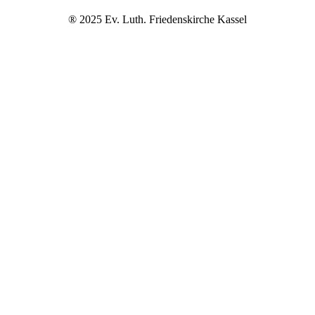
® 2025 Ev. Luth. Friedenskirche Kassel