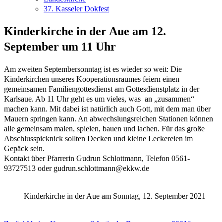
37. Kasseler Dokfest
Kinderkirche in der Aue am 12.
September um 11 Uhr
Am zweiten Septembersonntag ist es wieder so weit: Die
Kinderkirchen unseres Kooperationsraumes feiern einen
gemeinsamen Familiengottesdienst am Gottesdienstplatz in der
Karlsaue.
Ab 11 Uhr geht es um vieles, was an „zusammen“
machen kann. Mit dabei ist natürlich auch Gott, mit dem man über
Mauern springen kann. An abwechslungsreichen Stationen können
alle gemeinsam malen, spielen, bauen und lachen. Für das große
Abschlusspicknick sollten Decken und kleine Leckereien im
Gepäck sein.
Kontakt über Pfarrerin Gudrun Schlottmann, Telefon 0561-
93727513 oder gudrun.schlottmann@ekkw.de
Kinderkirche in der Aue am Sonntag, 12. September 2021