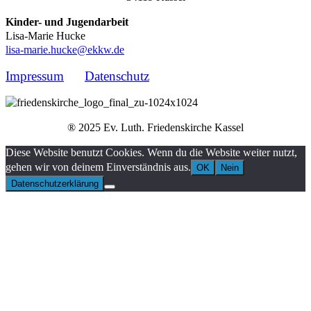
Kinder- und Jugendarbeit
Lisa-Marie Hucke
lisa-marie.hucke@ekkw.de
Impressum
Datenschutz
® 2025 Ev. Luth. Friedenskirche Kassel
Diese Website benutzt Cookies. Wenn du die Website weiter nutzt,
gehen wir von deinem Einverständnis aus.
OK
Nein
Datenschutzerklärung