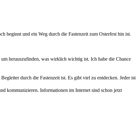
h beginnt und ein Weg durch die Fastenzeit zum Osterfest hin ist.
ern um herauszufinden, was wirklich wichtig ist. Ich habe die Chance
egleiter durch die Fastenzeit ist. Es gibt viel zu entdecken. Jeder ist
 kommunizieren. Informationen im Internet sind schon jetzt