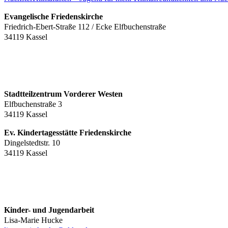
Evangelische Friedenskirche
Friedrich-Ebert-Straße 112 / Ecke Elfbuchenstraße
34119 Kassel
Stadtteilzentrum Vorderer Westen
Elfbuchenstraße 3
34119 Kassel
Ev. Kindertagesstätte Friedenskirche
Dingelstedtstr. 10
34119 Kassel
Kinder- und Jugendarbeit
Lisa-Marie Hucke