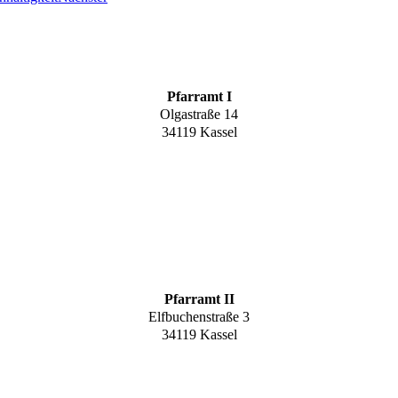
Pfarramt I
Olgastraße 14
34119 Kassel
Pfarramt II
Elfbuchenstraße 3
34119 Kassel