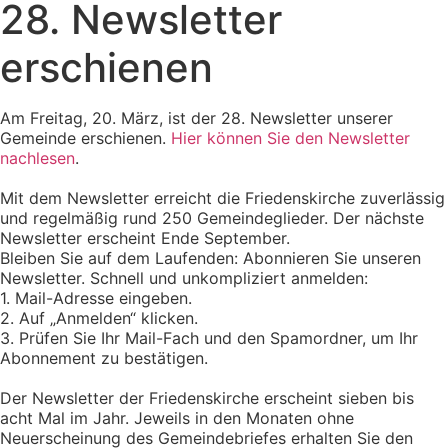
28. Newsletter
erschienen
Am Freitag, 20. März, ist der 28. Newsletter unserer
Gemeinde erschienen.
Hier können Sie den Newsletter
nachlesen
.
Mit dem Newsletter erreicht die Friedenskirche zuverlässig
und regelmäßig rund 250 Gemeindeglieder. Der nächste
Newsletter erscheint Ende September.
Bleiben Sie auf dem Laufenden: Abonnieren Sie unseren
Newsletter. Schnell und unkompliziert anmelden:
1. Mail-Adresse eingeben.
2. Auf „Anmelden“ klicken.
3. Prüfen Sie Ihr Mail-Fach und den Spamordner, um Ihr
Abonnement zu bestätigen.
Der Newsletter der Friedenskirche erscheint sieben bis
acht Mal im Jahr. Jeweils in den Monaten ohne
Neuerscheinung des Gemeindebriefes erhalten Sie den