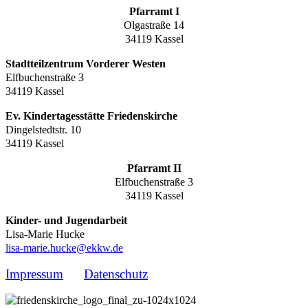
Pfarramt I
Olgastraße 14
34119 Kassel
Stadtteilzentrum Vorderer Westen
Elfbuchenstraße 3
34119 Kassel
Ev. Kindertagesstätte Friedenskirche
Dingelstedtstr. 10
34119 Kassel
Pfarramt II
Elfbuchenstraße 3
34119 Kassel
Kinder- und Jugendarbeit
Lisa-Marie Hucke
lisa-marie.hucke@ekkw.de
Impressum
Datenschutz